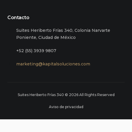
Contacto
Suites Heriberto Frías 340, Colonia Narvarte
Poniente, Ciudad de México
+52 (55) 3939 9807
marketing@kapitalsoluciones.com
Suites Heriberto Frías 340 © 2026 All Rights Reserved
Aviso de privacidad