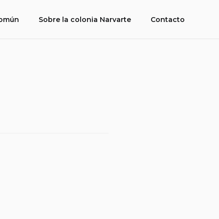
común
Sobre la colonia Narvarte
Contacto