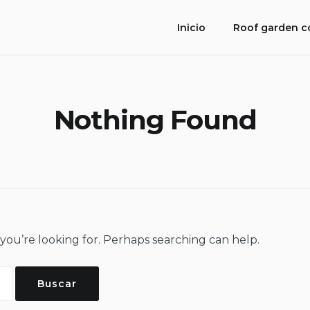
Inicio
Roof garden 
Nothing Found
 you’re looking for. Perhaps searching can help.