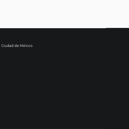
a Ciudad de México.