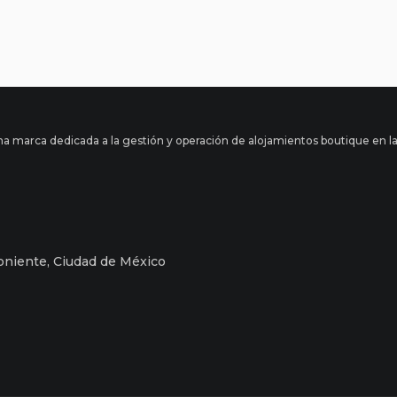
una marca dedicada a la gestión y operación de alojamientos boutique en l
Poniente, Ciudad de México